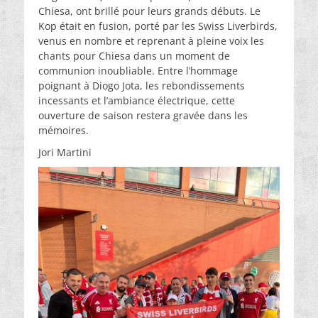
Chiesa, ont brillé pour leurs grands débuts. Le
Kop était en fusion, porté par les Swiss Liverbirds,
venus en nombre et reprenant à pleine voix les
chants pour Chiesa dans un moment de
communion inoubliable. Entre l’hommage
poignant à Diogo Jota, les rebondissements
incessants et l’ambiance électrique, cette
ouverture de saison restera gravée dans les
mémoires.
Jori Martini