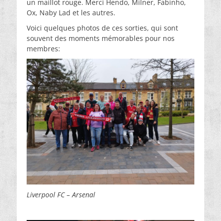
un maillot rouge. Merci Hendo, Milner, Fabinho,
Ox, Naby Lad et les autres.
Voici quelques photos de ces sorties, qui sont
souvent des moments mémorables pour nos
membres:
Liverpool FC – Arsenal