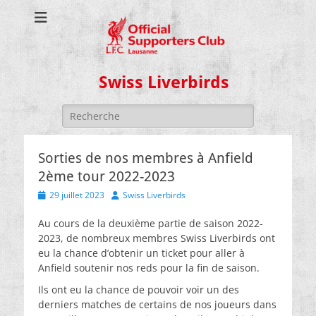
Swiss Liverbirds
Rechercher :
Sorties de nos membres à Anfield
2ème tour 2022-2023
Posted
Author
29 juillet 2023
Swiss Liverbirds
on
Au cours de la deuxième partie de saison 2022-
2023, de nombreux membres Swiss Liverbirds ont
eu la chance d’obtenir un ticket pour aller à
Anfield soutenir nos reds pour la fin de saison.
Ils ont eu la chance de pouvoir voir un des
derniers matches de certains de nos joueurs dans