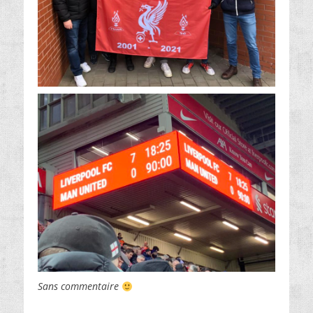
Sans commentaire