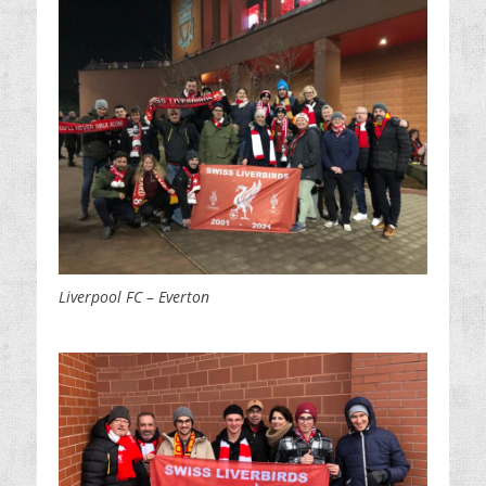
Liverpool FC – Everton