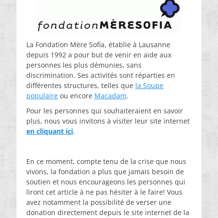
La Fondation Mère Sofia, établie à Lausanne
depuis 1992 a pour but de venir en aide aux
personnes les plus démunies, sans
discrimination. Ses activités sont réparties en
différentes structures, telles que
la Soupe
populaire
ou encore
Macadam
.
Pour les personnes qui souhaiteraient en savoir
plus, nous vous invitons à visiter leur site internet
en cliquant ici
.
En ce moment, compte tenu de la crise que nous
vivons, la fondation a plus que jamais besoin de
soutien et nous encourageons les personnes qui
liront cet article à ne pas hésiter à le faire! Vous
avez notamment la possibilité de verser une
donation directement depuis le site internet de la